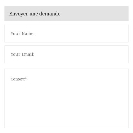
Envoyer une demande