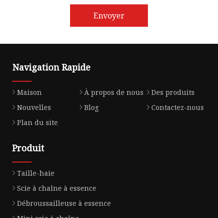
Envoyer
Navigation Rapide
Maison
À propos de nous
Des produits
Nouvelles
Blog
Contactez-nous
Plan du site
Produit
Taille-haie
Scie à chaîne à essence
Débroussailleuse à essence