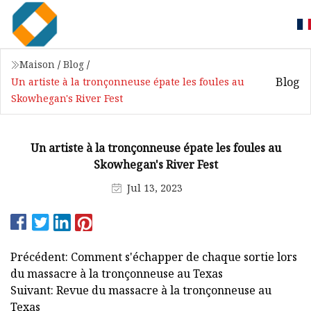
Maison
/
Blog
/
Blog
Un artiste à la tronçonneuse épate les foules au
Skowhegan's River Fest
Un artiste à la tronçonneuse épate les foules au
Skowhegan's River Fest
Jul 13, 2023
Précédent: Comment s'échapper de chaque sortie lors
du massacre à la tronçonneuse au Texas
Suivant: Revue du massacre à la tronçonneuse au
Texas