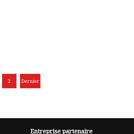
2
Dernier
Entreprise partenaire