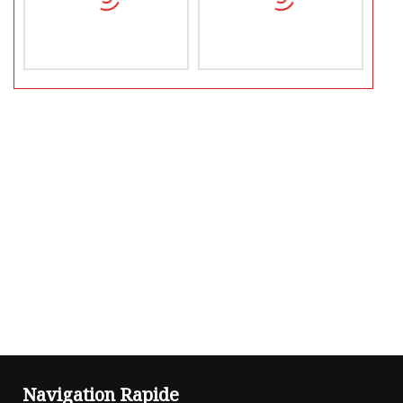
Navigation Rapide