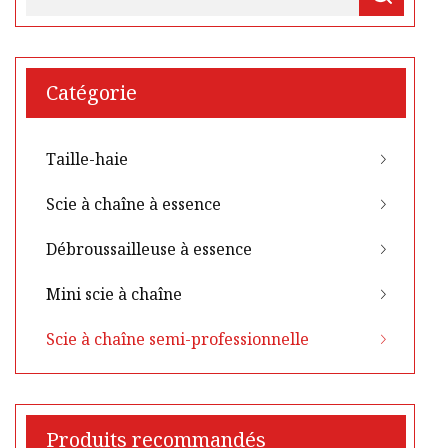
Catégorie
Taille-haie
Scie à chaîne à essence
Débroussailleuse à essence
Mini scie à chaîne
Scie à chaîne semi-professionnelle
Produits recommandés