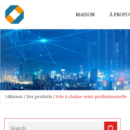
MAISON
À PROPO
Maison
/
Des produits
/
Scie à chaîne semi-professionnelle