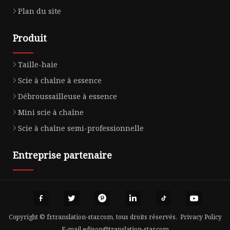
Plan du site
Produit
Taille-haie
Scie à chaîne à essence
Débroussailleuse à essence
Mini scie à chaîne
Scie à chaîne semi-professionnelle
Entreprise partenaire
Copyright © fr.translation-star.com, tous droits réservés.
Privacy Policy
E-mail
edison@translation-star.com