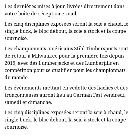
Les dernières mises à jour, livrées directement dans
votre boîte de réception e-mail.
Les cinq disciplines exposées seront la scie à chaud, le
single buck, le bloc debout, la scie à stock et la coupe
sournoise.
Les championnats américains Stihl Timbersports sont
de retour à Milwaukee pour la première fois depuis
2019, avec des Lumberjacks et des Lumberjills en
compétition pour se qualifier pour les championnats
du monde.
Les événements mettant en vedette des haches et des
tronçonneuses auront lieu au German Fest vendredi,
samedi et dimanche.
Les cinq disciplines exposées seront la scie à chaud, le
single buck, le bloc debout, la scie à stock et la coupe
sournoise.