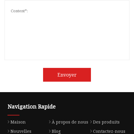
Envoyer
Navigation Rapide
Maison
À propos de nous
Des produits
Nouvelles
Blog
Contactez-nous