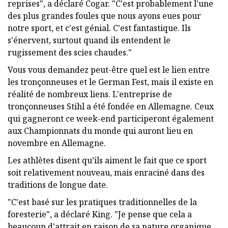
reprises", a déclaré Cogar. "C'est probablement l'une
des plus grandes foules que nous ayons eues pour
notre sport, et c'est génial. C'est fantastique. Ils
s'énervent, surtout quand ils entendent le
rugissement des scies chaudes."
Vous vous demandez peut-être quel est le lien entre
les tronçonneuses et le German Fest, mais il existe en
réalité de nombreux liens. L'entreprise de
tronçonneuses Stihl a été fondée en Allemagne. Ceux
qui gagneront ce week-end participeront également
aux Championnats du monde qui auront lieu en
novembre en Allemagne.
Les athlètes disent qu’ils aiment le fait que ce sport
soit relativement nouveau, mais enraciné dans des
traditions de longue date.
"C'est basé sur les pratiques traditionnelles de la
foresterie", a déclaré King. "Je pense que cela a
beaucoup d'attrait en raison de sa nature organique,