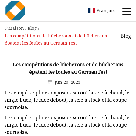
Français
Maison
/
Blog
/
Blog
Les compétitions de bûcherons et de bûcherons
épatent les foules au German Fest
Les compétitions de bûcherons et de bûcherons
épatent les foules au German Fest
Jun 20, 2023
Les cinq disciplines exposées seront la scie à chaud, le
single buck, le bloc debout, la scie à stock et la coupe
sournoise.
Les cinq disciplines exposées seront la scie à chaud, le
single buck, le bloc debout, la scie à stock et la coupe
sournoise.