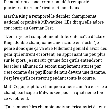
De nombreux concurrents ont déjà remporté
plusieurs titres américains et mondiaux.
Martha King a remporté le dernier championnat
national organisé à Milwaukee. Elle dit qu'elle adore
concourir au German Fest.
"L'énergie est complètement différente ici", a déclaré
King, double championne américaine en stock. "Je
pense donc que ça va être tellement génial d'avoir des
gens qui entrent et sortent, en apprenant un peu plus
sur le sport. Je suis sûr qu'une fois qu'ils entendront
les scies s'allumer, ils seront simplement attirés par
c'est comme des papillons de nuit devant une flamme.
J'espère qu'ils resteront pendant toute la course.
Matt Cogar, sept fois champion américain Pro en scie à
chaud, participe à Milwaukee pour la quatrième fois
ce week-end.
"J'ai remporté les championnats américains ici à deux