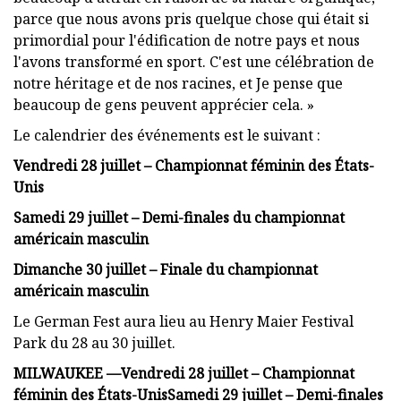
parce que nous avons pris quelque chose qui était si
primordial pour l'édification de notre pays et nous
l'avons transformé en sport. C'est une célébration de
notre héritage et de nos racines, et Je pense que
beaucoup de gens peuvent apprécier cela. »
Le calendrier des événements est le suivant :
Vendredi 28 juillet – Championnat féminin des États-
Unis
Samedi 29 juillet – Demi-finales du championnat
américain masculin
Dimanche 30 juillet – Finale du championnat
américain masculin
Le German Fest aura lieu au Henry Maier Festival
Park du 28 au 30 juillet.
MILWAUKEE —
Vendredi 28 juillet – Championnat
féminin des États-Unis
Samedi 29 juillet – Demi-finales