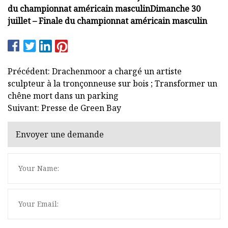
du championnat américain masculin
Dimanche 30
juillet – Finale du championnat américain masculin
Précédent: Drachenmoor a chargé un artiste
sculpteur à la tronçonneuse sur bois ; Transformer un
chêne mort dans un parking
Suivant: Presse de Green Bay
Envoyer une demande