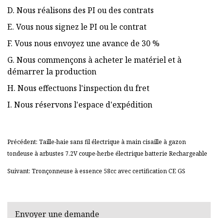
D. Nous réalisons des PI ou des contrats
E. Vous nous signez le PI ou le contrat
F. Vous nous envoyez une avance de 30 %
G. Nous commençons à acheter le matériel et à
démarrer la production
H. Nous effectuons l'inspection du fret
I. Nous réservons l'espace d'expédition
Précédent: Taille-haie sans fil électrique à main cisaille à gazon
tondeuse à arbustes 7.2V coupe-herbe électrique batterie Rechargeable
Suivant: Tronçonneuse à essence 58cc avec certification CE GS
Envoyer une demande