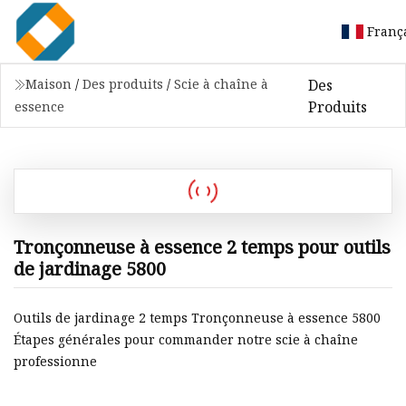
Franç
Des
Maison
/
Des produits
/
Scie à chaîne à
Produits
essence
Tronçonneuse à essence 2 temps pour outils
de jardinage 5800
Outils de jardinage 2 temps Tronçonneuse à essence 5800
Étapes générales pour commander notre scie à chaîne
professionne