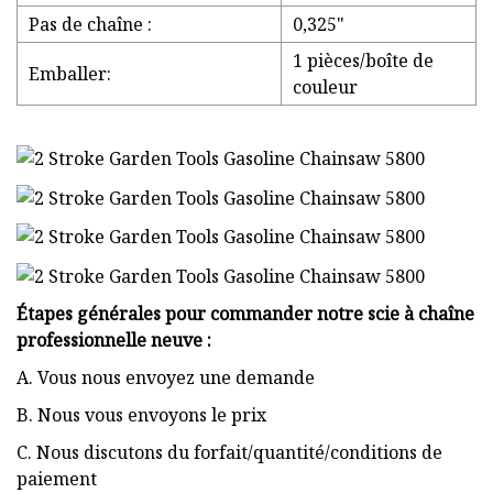
Pas de chaîne :
0,325"
1 pièces/boîte de
Emballer:
couleur
Étapes générales pour commander notre scie à chaîne
professionnelle neuve :
A. Vous nous envoyez une demande
B. Nous vous envoyons le prix
C. Nous discutons du forfait/quantité/conditions de
paiement