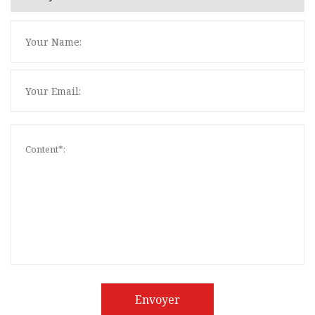
Envoyer