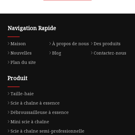
Navigation Rapide
Maison
À propos de nous
Des produits
Nouvelles
Blog
Contactez-nous
Plan du site
Produit
Taille-haie
Scie à chaîne à essence
Débroussailleuse à essence
Mini scie à chaîne
Scie à chaîne semi-professionnelle