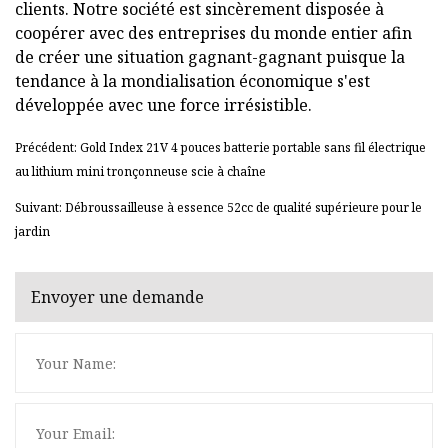
clients. Notre société est sincèrement disposée à
coopérer avec des entreprises du monde entier afin
de créer une situation gagnant-gagnant puisque la
tendance à la mondialisation économique s'est
développée avec une force irrésistible.
Précédent: Gold Index 21V 4 pouces batterie portable sans fil électrique
au lithium mini tronçonneuse scie à chaîne
Suivant: Débroussailleuse à essence 52cc de qualité supérieure pour le
jardin
Envoyer une demande