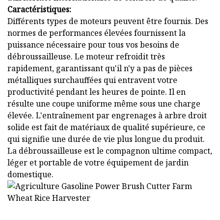
Caractéristiques:
Différents types de moteurs peuvent être fournis. Des
normes de performances élevées fournissent la
puissance nécessaire pour tous vos besoins de
débroussailleuse. Le moteur refroidit très
rapidement, garantissant qu'il n'y a pas de pièces
métalliques surchauffées qui entravent votre
productivité pendant les heures de pointe. Il en
résulte une coupe uniforme même sous une charge
élevée. L'entraînement par engrenages à arbre droit
solide est fait de matériaux de qualité supérieure, ce
qui signifie une durée de vie plus longue du produit.
La débroussailleuse est le compagnon ultime compact,
léger et portable de votre équipement de jardin
domestique.