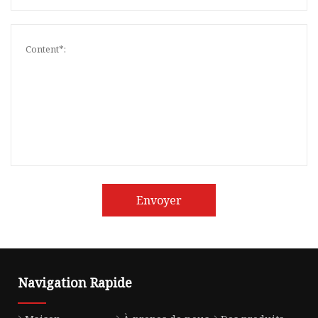
Envoyer
Navigation Rapide