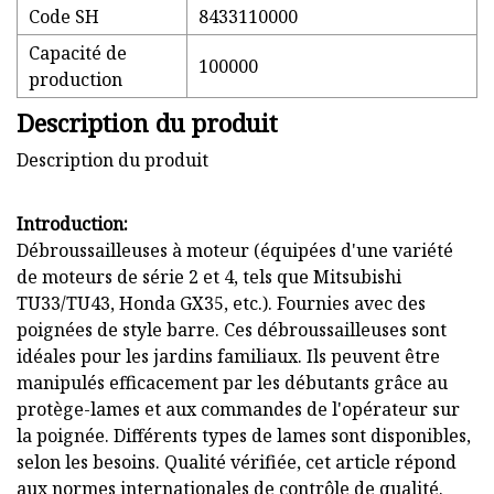
Code SH
8433110000
Capacité de
100000
production
Description du produit
Description du produit
Introduction:
Débroussailleuses à moteur (équipées d'une variété
de moteurs de série 2 et 4, tels que Mitsubishi
TU33/TU43, Honda GX35, etc.). Fournies avec des
poignées de style barre. Ces débroussailleuses sont
idéales pour les jardins familiaux. Ils peuvent être
manipulés efficacement par les débutants grâce au
protège-lames et aux commandes de l'opérateur sur
la poignée. Différents types de lames sont disponibles,
selon les besoins. Qualité vérifiée, cet article répond
aux normes internationales de contrôle de qualité.