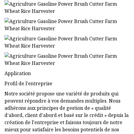
Application
Profil de l'entreprise
Notre société propose une variété de produits qui
peuvent répondre à vos demandes multiples. Nous
adhérons aux principes de gestion de « qualité
d'abord, client d'abord et basé sur le crédit » depuis la
création de l'entreprise et faisons toujours de notre
mieux pour satisfaire les besoins potentiels de nos