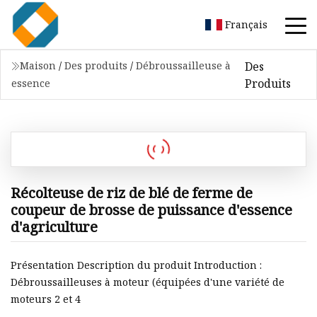
Français
Des
Maison
/
Des produits
/
Débroussailleuse à
Produits
essence
Récolteuse de riz de blé de ferme de
coupeur de brosse de puissance d'essence
d'agriculture
Présentation Description du produit Introduction :
Débroussailleuses à moteur (équipées d'une variété de
moteurs 2 et 4